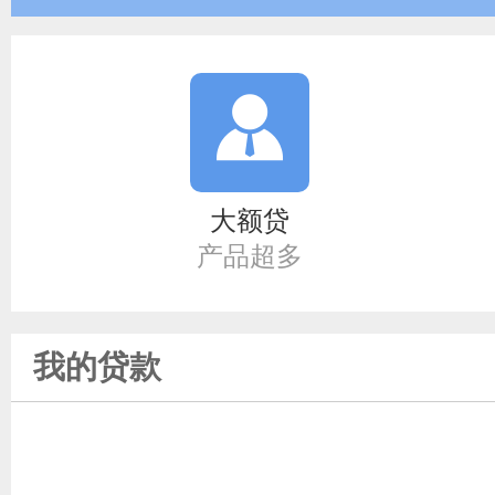
大额贷
产品超多
我的贷款