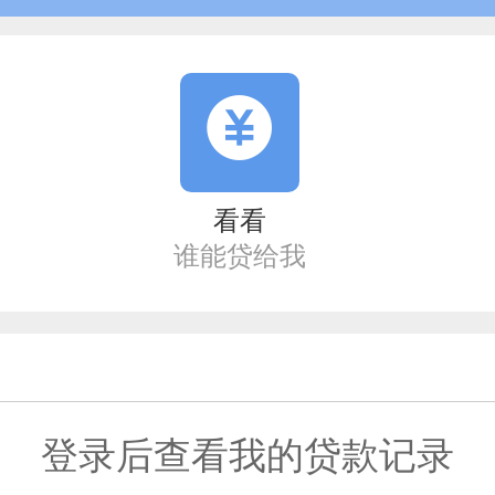
看看
谁能贷给我
登录后查看我的贷款记录