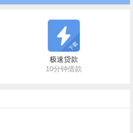
极速贷款
10分钟借款