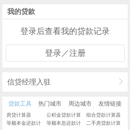
我的贷款
登录后查看我的贷款记录
登录／注册
信贷经理入驻
贷款工具
热门城市
周边城市
友情链接
房贷计算器
公积金贷款计算
组合贷款计算器
等额本金还款计
器
等额本息还款计
二手房贷款计算