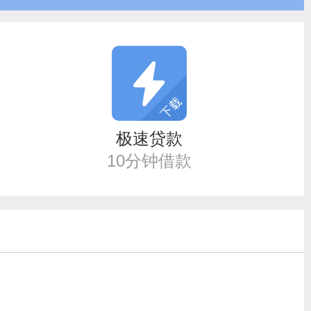
极速贷款
10分钟借款