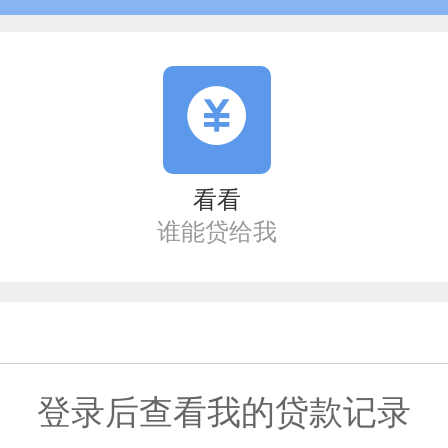
看看
谁能贷给我
登录后查看我的贷款记录