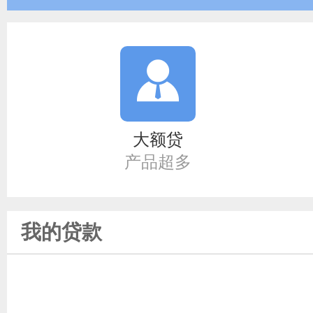
大额贷
产品超多
我的贷款