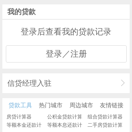
我的贷款
登录后查看我的贷款记录
登录／注册
信贷经理入驻
贷款工具
热门城市
周边城市
友情链接
房贷计算器
公积金贷款计算
组合贷款计算器
等额本金还款计
器
等额本息还款计
二手房贷款计算