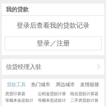
我的贷款
登录后查看我的贷款记录
登录／注册
信贷经理入驻
贷款工具
热门城市
周边城市
友情链接
房贷计算器
公积金贷款计算
组合贷款计算器
等额本金还款计
器
等额本息还款计
二手房贷款计算