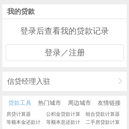
我的贷款
登录后查看我的贷款记录
登录／注册
信贷经理入驻
贷款工具
热门城市
周边城市
友情链接
房贷计算器
公积金贷款计算
组合贷款计算器
等额本金还款计
器
等额本息还款计
二手房贷款计算