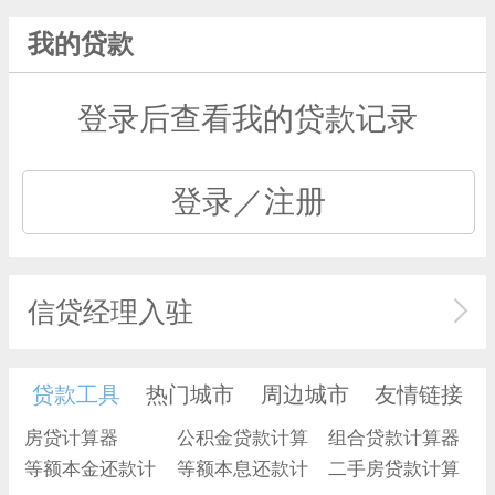
我的贷款
登录后查看我的贷款记录
登录／注册
信贷经理入驻
贷款工具
热门城市
周边城市
友情链接
房贷计算器
公积金贷款计算
组合贷款计算器
等额本金还款计
器
等额本息还款计
二手房贷款计算