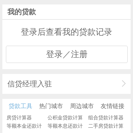
我的贷款
登录后查看我的贷款记录
登录／注册
信贷经理入驻
贷款工具
热门城市
周边城市
友情链接
房贷计算器
公积金贷款计算
组合贷款计算器
等额本金还款计
器
等额本息还款计
二手房贷款计算