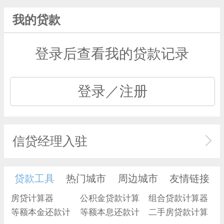
我的贷款
登录后查看我的贷款记录
登录／注册
信贷经理入驻
贷款工具
热门城市
周边城市
友情链接
房贷计算器
公积金贷款计算
组合贷款计算器
等额本金还款计
器
等额本息还款计
二手房贷款计算