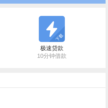
极速贷款
10分钟借款