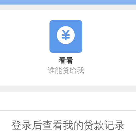
看看
谁能贷给我
登录后查看我的贷款记录