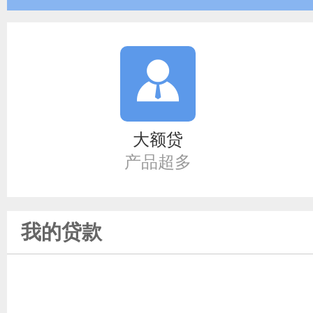
大额贷
产品超多
我的贷款