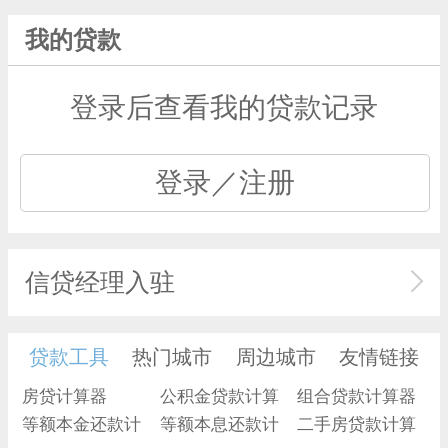
我的贷款
登录后查看我的贷款记录
登录／注册
信贷经理入驻
贷款工具
热门城市
周边城市
友情链接
房贷计算器
公积金贷款计算
组合贷款计算器
等额本金还款计
器
等额本息还款计
二手房贷款计算