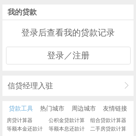
我的贷款
登录后查看我的贷款记录
登录／注册
信贷经理入驻
贷款工具
热门城市
周边城市
友情链接
房贷计算器
公积金贷款计算
组合贷款计算器
等额本金还款计
器
等额本息还款计
二手房贷款计算