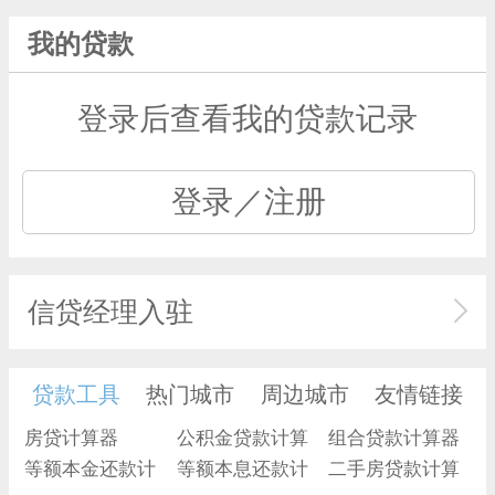
我的贷款
登录后查看我的贷款记录
登录／注册
信贷经理入驻
贷款工具
热门城市
周边城市
友情链接
房贷计算器
公积金贷款计算
组合贷款计算器
等额本金还款计
器
等额本息还款计
二手房贷款计算