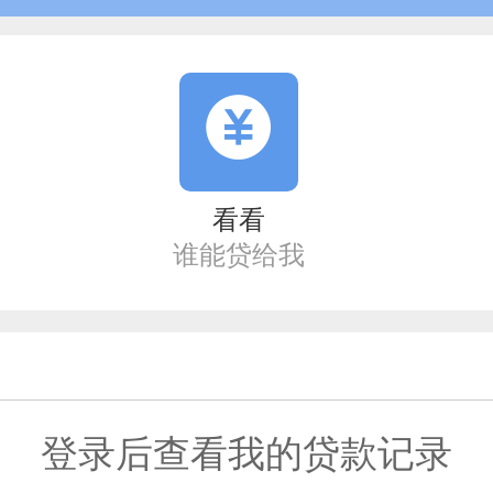
看看
谁能贷给我
登录后查看我的贷款记录