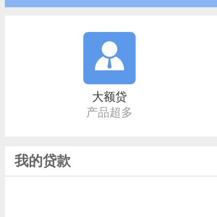
大额贷
产品超多
我的贷款