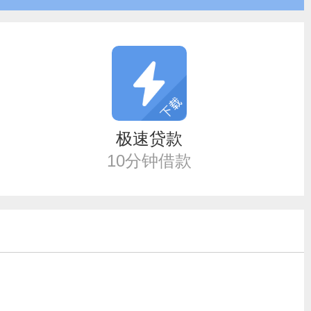
极速贷款
10分钟借款